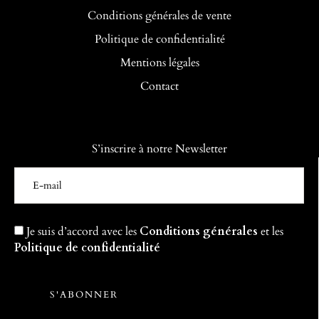
Conditions générales de vente
Politique de confidentialité
Mentions légales
Contact
S’inscrire à notre Newsletter
Je suis d’accord avec les
Conditions générales
et les
Politique de confidentialité
S'ABONNER