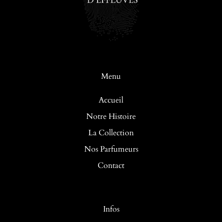
Menu
Accueil
Notre Histoire
La Collection
Nos Parfumeurs
Contact
Infos